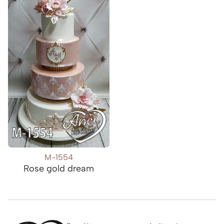
M-1554
Rose gold dream