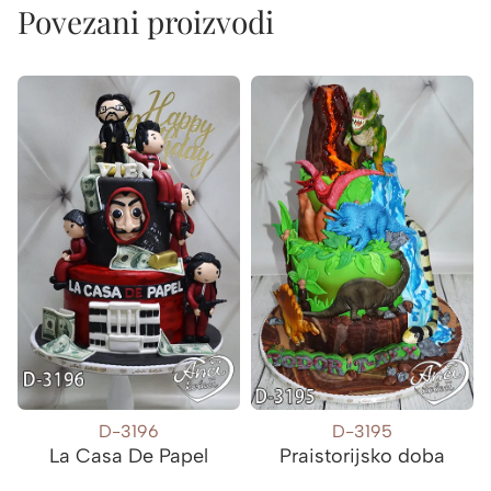
Povezani proizvodi
D-3196
D-3195
La Casa De Papel
Praistorijsko doba