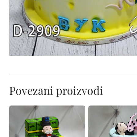
Povezani proizvodi