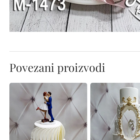
Povezani proizvodi