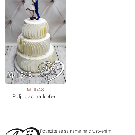
M-1548
Poljubac na koferu
Povežite se sa nama na društvenim