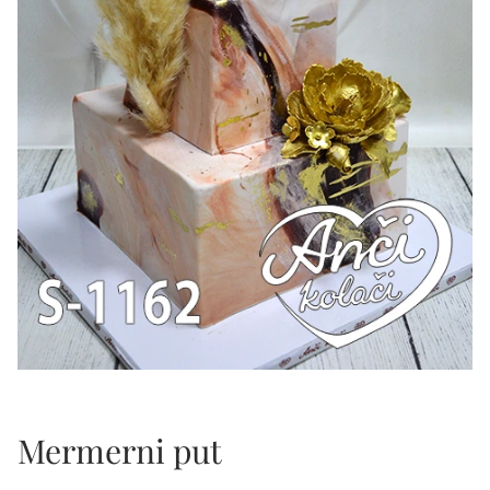
Mermerni put