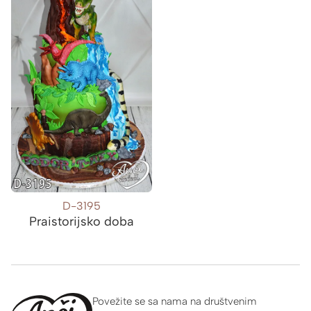
D-3195
Praistorijsko doba
Povežite se sa nama na društvenim