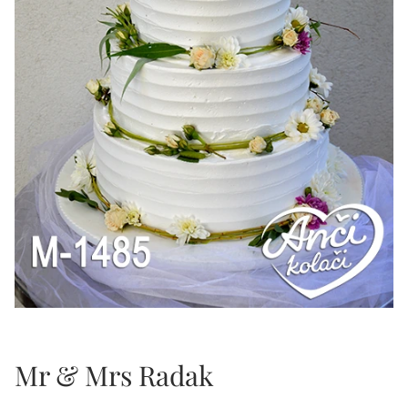
Mr & Mrs Radak