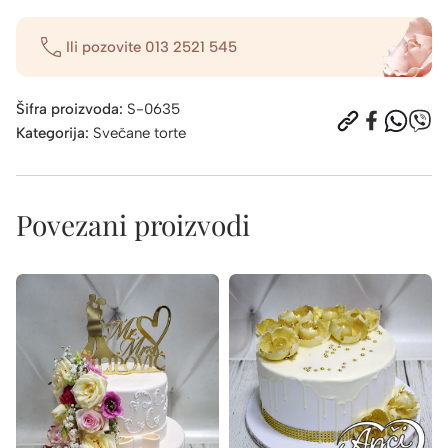
Ili pozovite
013 2521 545
Šifra proizvoda:
S-0635
Kategorija:
Svečane torte
Povezani proizvodi