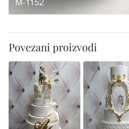
Povezani proizvodi