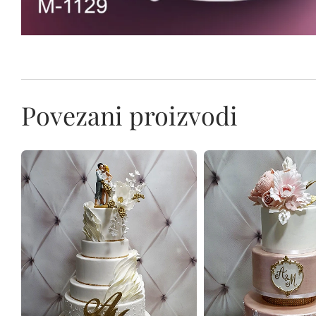
Povezani proizvodi