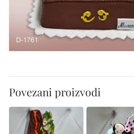
Povezani proizvodi