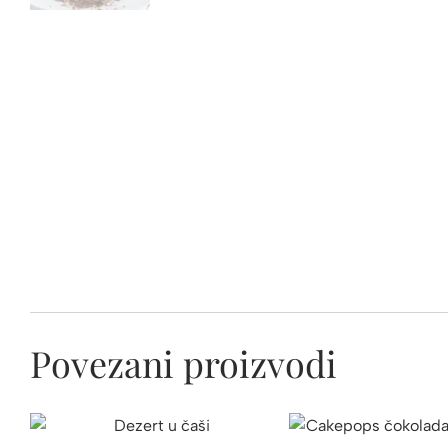
Povezani proizvodi