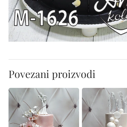
Povezani proizvodi