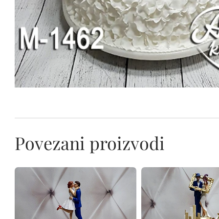
Povezani proizvodi