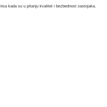
sa kada su u pitanju kvalitet i bezbednost sastojaka.