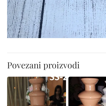
Povezani proizvodi