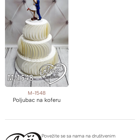
M-1548
Poljubac na koferu
Povežite se sa nama na društvenim