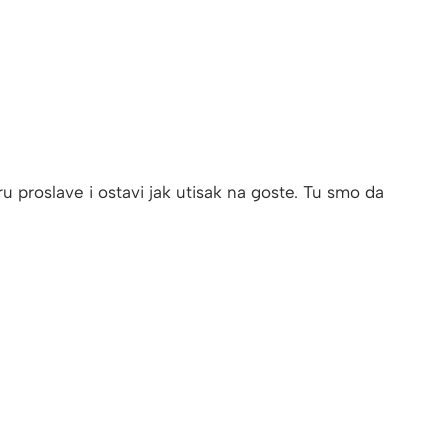
ru proslave i ostavi jak utisak na goste. Tu smo da